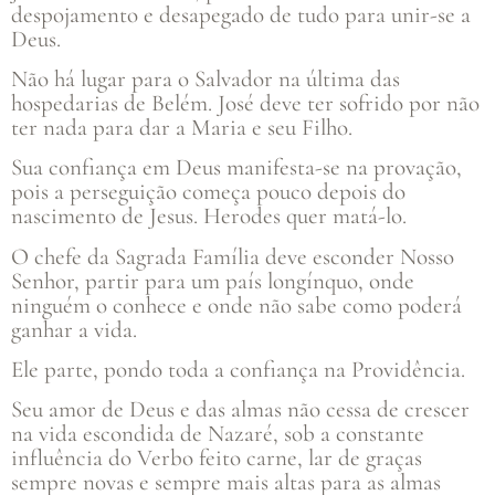
despojamento e desapegado de tudo para unir-se a
Deus.
Não há lugar para o Salvador na última das
hospedarias de Belém. José deve ter sofrido por não
ter nada para dar a Maria e seu Filho.
Sua confiança em Deus manifesta-se na provação,
pois a perseguição começa pouco depois do
nascimento de Jesus. Herodes quer matá-lo.
O chefe da Sagrada Família deve esconder Nosso
Senhor, partir para um país longínquo, onde
ninguém o conhece e onde não sabe como poderá
ganhar a vida.
Ele parte, pondo toda a confiança na Providência.
Seu amor de Deus e das almas não cessa de crescer
na vida escondida de Nazaré, sob a constante
influência do Verbo feito carne, lar de graças
sempre novas e sempre mais altas para as almas