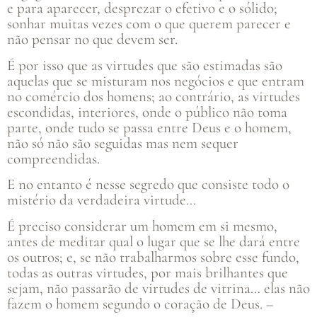
e para aparecer, desprezar o efetivo e o sólido;
sonhar muitas vezes com o que querem parecer e
não pensar no que devem ser.
É por isso que as virtudes que são estimadas são
aquelas que se misturam nos negócios e que entram
no comércio dos homens; ao contrário, as virtudes
escondidas, interiores, onde o público não toma
parte, onde tudo se passa entre Deus e o homem,
não só não são seguidas mas nem sequer
compreendidas.
E no entanto é nesse segredo que consiste todo o
mistério da verdadeira virtude…
É preciso considerar um homem em si mesmo,
antes de meditar qual o lugar que se lhe dará entre
os outros; e, se não trabalharmos sobre esse fundo,
todas as outras virtudes, por mais brilhantes que
sejam, não passarão de virtudes de vitrina… elas não
fazem o homem segundo o coração de Deus. –