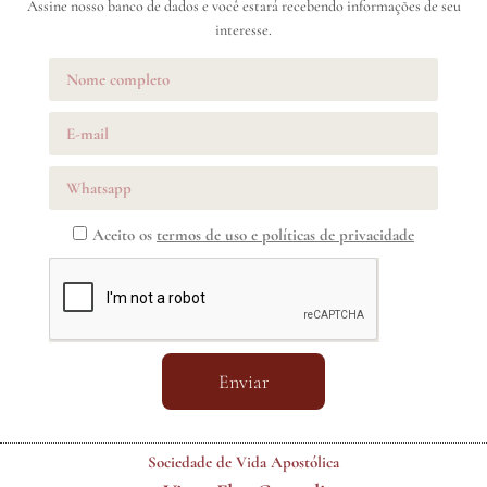
Assine nosso banco de dados e você estará recebendo informações de seu
interesse.
Aceito os
termos de uso e políticas de privacidade
Enviar
Sociedade de Vida Apostólica