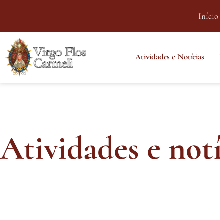
Início
Atividades e Notícias
Atividades e notí