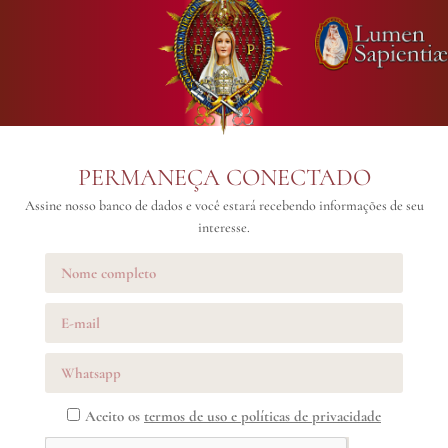
PERMANEÇA CONECTADO
Assine nosso banco de dados e você estará recebendo informações de seu
interesse.
Aceito os
termos de uso e políticas de privacidade