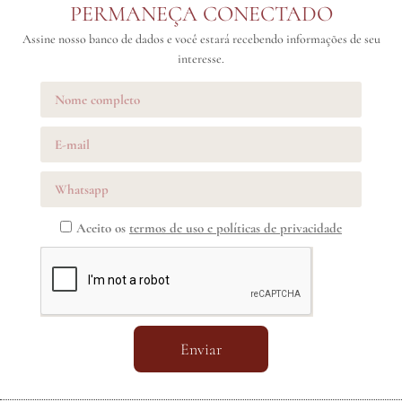
PERMANEÇA CONECTADO
Assine nosso banco de dados e você estará recebendo informações de seu
interesse.
Aceito os
termos de uso e políticas de privacidade
Enviar