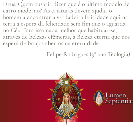
Deus. Quem ousaria dizer que é o último modelo de
carro moderno? As criaturas devem ajudar o
homem a encontrar a verdadeira felicidade aqui na
terra a espera da felicidade sem fim que o aguarda
no Céu. Para isso nada melhor que habituar-se,
através de belezas efêmeras, à Beleza eterna que nos
espera de braços abertos na eternidade.
Felipe Rodrigues (3º ano Teologia)