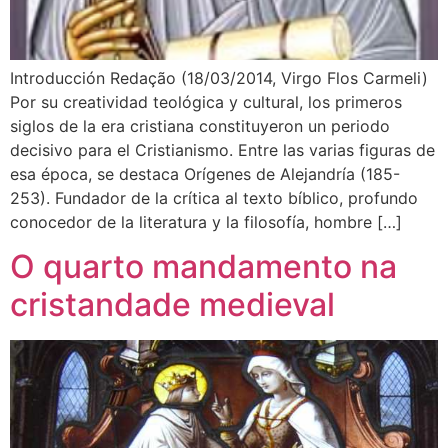
Introducción Redação (18/03/2014, Virgo Flos Carmeli)
Por su creatividad teológica y cultural, los primeros
siglos de la era cristiana constituyeron un periodo
decisivo para el Cristianismo. Entre las varias figuras de
esa época, se destaca Orígenes de Alejandría (185-
253). Fundador de la crítica al texto bíblico, profundo
conocedor de la literatura y la filosofía, hombre […]
O quarto mandamento na
cristandade medieval