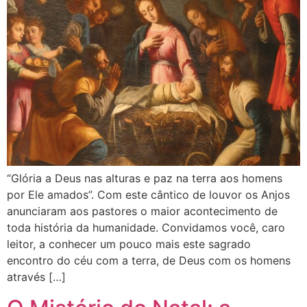
“Glória a Deus nas alturas e paz na terra aos homens
por Ele amados”. Com este cântico de louvor os Anjos
anunciaram aos pastores o maior acontecimento de
toda história da humanidade. Convidamos você, caro
leitor, a conhecer um pouco mais este sagrado
encontro do céu com a terra, de Deus com os homens
através […]