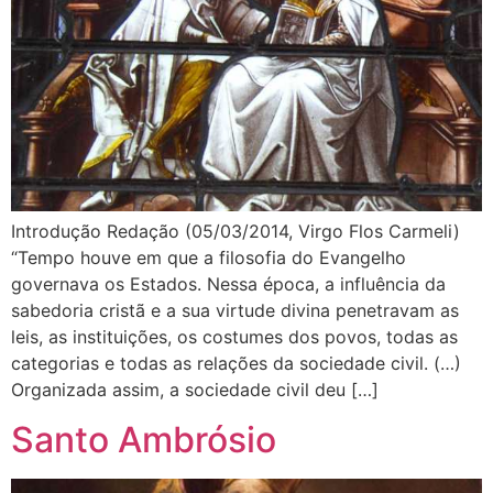
Introdução Redação (05/03/2014, Virgo Flos Carmeli)
“Tempo houve em que a filosofia do Evangelho
governava os Estados. Nessa época, a influência da
sabedoria cristã e a sua virtude divina penetravam as
leis, as instituições, os costumes dos povos, todas as
categorias e todas as relações da sociedade civil. (…)
Organizada assim, a sociedade civil deu […]
Santo Ambrósio