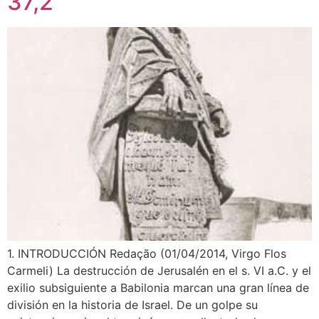
37,2
1. INTRODUCCIÓN Redação (01/04/2014, Virgo Flos
Carmeli) La destrucción de Jerusalén en el s. VI a.C. y el
exilio subsiguiente a Babilonia marcan una gran línea de
división en la historia de Israel. De un golpe su