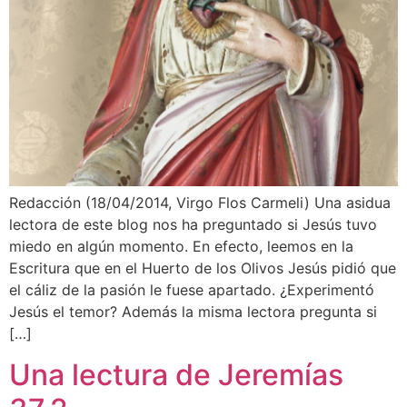
Redacción (18/04/2014, Virgo Flos Carmeli) Una asidua
lectora de este blog nos ha preguntado si Jesús tuvo
miedo en algún momento. En efecto, leemos en la
Escritura que en el Huerto de los Olivos Jesús pidió que
el cáliz de la pasión le fuese apartado. ¿Experimentó
Jesús el temor? Además la misma lectora pregunta si
[…]
Una lectura de Jeremías