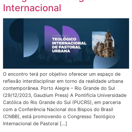
Internacional
O encontro terá por objetivo oferecer um espaço de
reflexão interdisciplinar em torno da realidade urbana
contemporânea. Porto Alegre – Rio Grande do Sul
(29/12/2023, Gaudium Press) A Pontifícia Universidade
Católica do Rio Grande do Sul (PUCRS), em parceria
com a Conferência Nacional dos Bispos do Brasil
(CNBB), está promovendo o Congresso Teológico
Internacional de Pastoral […]