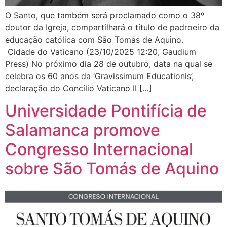
O Santo, que também será proclamado como o 38º
doutor da Igreja, compartilhará o título de padroeiro da
educação católica com São Tomás de Aquino.
Cidade do Vaticano (23/10/2025 12:20, Gaudium
Press) No próximo dia 28 de outubro, data na qual se
celebra os 60 anos da ‘Gravissimum Educationis’,
declaração do Concílio Vaticano II […]
Universidade Pontifícia de
Salamanca promove
Congresso Internacional
sobre São Tomás de Aquino