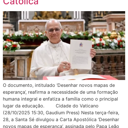
Católica
O documento, intitulado ‘Desenhar novos mapas de
esperança’, reafirma a necessidade de uma formação
humana integral e enfatiza a família como o principal
lugar da educação. Cidade do Vaticano
(28/10/2025 15:30, Gaudium Press) Nesta terça-feira,
28, a Santa Sé divulgou a Carta Apostólica ‘Desenhar
novos mapas de esperança’, assinada pelo Papa Leão