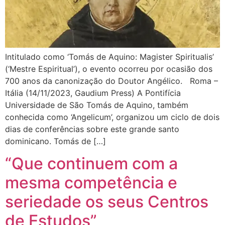
Intitulado como ‘Tomás de Aquino: Magister Spiritualis’
(‘Mestre Espiritual’), o evento ocorreu por ocasião dos
700 anos da canonização do Doutor Angélico. Roma –
Itália (14/11/2023, Gaudium Press) A Pontifícia
Universidade de São Tomás de Aquino, também
conhecida como ‘Angelicum’, organizou um ciclo de dois
dias de conferências sobre este grande santo
dominicano. Tomás de […]
“Que continuem com a
mesma competência e
seriedade os seus Centros
de Estudos”