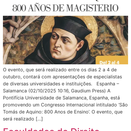
O evento, que será realizado entre os dias 2 a 4 de
outubro, contará com apresentações de especialistas
de diversas universidades e instituições. Espanha –
Salamanca (02/10/2025 10:16, Gaudium Press) A
Pontifícia Universidade de Salamanca, Espanha, está
promovendo um Congresso Internacional intitulado ‘São
Tomás de Aquino: 800 Anos de Ensino’. O evento, que
será realizado […]