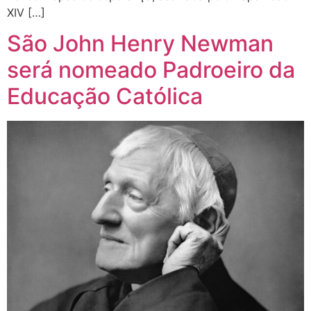
XIV […]
São John Henry Newman
será nomeado Padroeiro da
Educação Católica