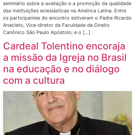
seminário sobre a avaliação e a promoção da qualidade
das instituições eclesiásticas na América Latina. Entre
os participantes do encontro estiveram o Padre Ricardo
Anacleto, Vice-diretor da Faculdade de Direito
Canônico São Paulo Apóstolo; e o […]
Cardeal Tolentino encoraja
a missão da Igreja no Brasil
na educação e no diálogo
com a cultura