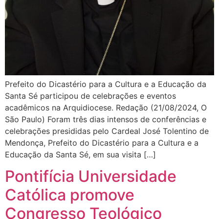
Prefeito do Dicastério para a Cultura e a Educação da
Santa Sé participou de celebrações e eventos
acadêmicos na Arquidiocese. Redação (21/08/2024, O
São Paulo) Foram três dias intensos de conferências e
celebrações presididas pelo Cardeal José Tolentino de
Mendonça, Prefeito do Dicastério para a Cultura e a
Educação da Santa Sé, em sua visita […]
Pontifícia Universidade
Católica promove
Congresso Teológico