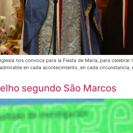
glesia nos convoca para la Fiesta de María, para celebrar la
admirable en cada acontecimiento, en cada circunstancia, 
elho segundo São Marcos