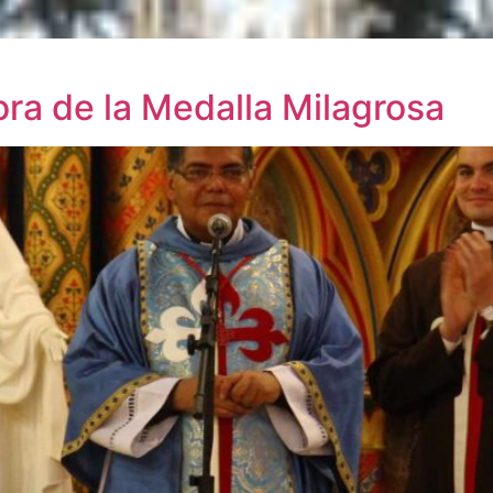
ra de la Medalla Milagrosa