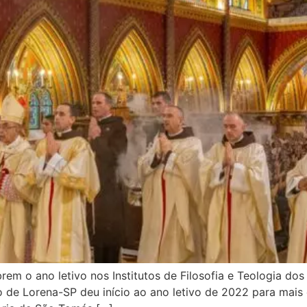
em o ano letivo nos Institutos de Filosofia e Teologia d
 de Lorena-SP deu início ao ano letivo de 2022 para mais 