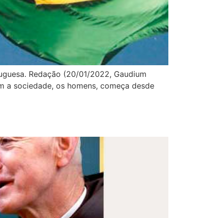
rtuguesa. Redação (20/01/2022, Gaudium
em a sociedade, os homens, começa desde