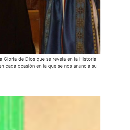
 Gloria de Dios que se revela en la Historia
en cada ocasión en la que se nos anuncia su