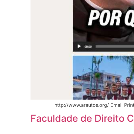
http://www.arautos.org/ Email Print
Faculdade de Direito 