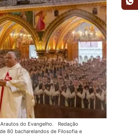
os Arautos do Evangelho. Redação
de 80 bacharelandos de Filosofia e