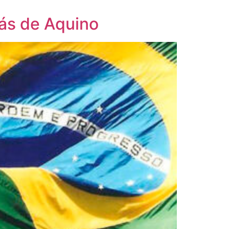
más de Aquino