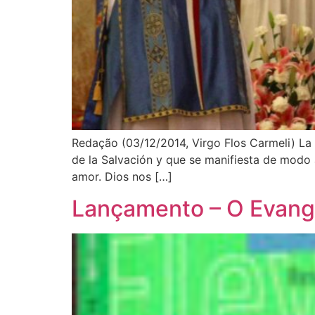
Redação (03/12/2014, Virgo Flos Carmeli) La i
de la Salvación y que se manifiesta de modo 
amor. Dios nos […]
Lançamento – O Evang