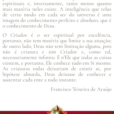
espirituais e, inversamente, tanto menos quanto
mais matéria neles existe. A inteligência que reluz
de certo modo em cada ser do universo é uma
imagem do conhecimento perfeito e absoluto, que é
o conhecimento de Deus.
O Criador é o ser espiritual por excelência,
portanto, não tem matéria que limite a sua atuação;
de outro lado, Deus não tem limitação alguma, pois
não é criatura e sim Criador e, como tal,
necessariamente infinito. É n’Ele que todas as coisas
existem, e portanto, Ele conhece tudo em Si mesmo.
As criaturas todas deixariam de existir se, por
hipótese absurda, Deus deixasse de conhecer e
sustentar cada ente a todo instante.
Francisco Teixeira de Araújo