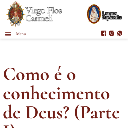
Menu
Como é o
conhecimento
de Deus? (Parte