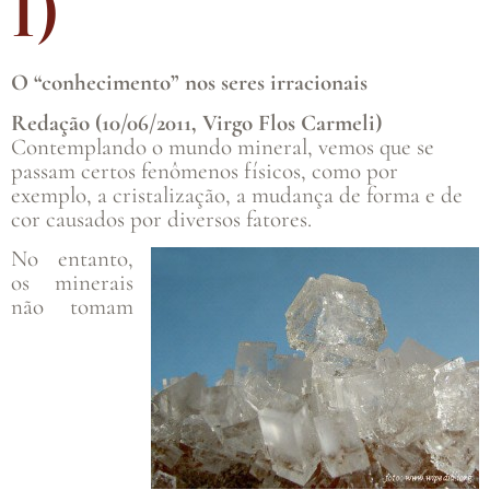
I)
O “conhecimento” nos seres irracionais
Redação (10/06/2011, Virgo Flos Carmeli)
Contemplando o mundo mineral, vemos que se
passam certos fenômenos físicos, como por
exemplo, a cristalização, a mudança de forma e de
cor causados por diversos fatores.
No entanto,
os minerais
não tomam