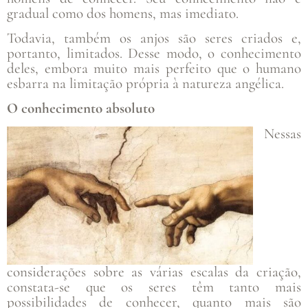
gradual como dos homens, mas imediato.
Todavia, também os anjos são seres criados e,
portanto, limitados. Desse modo, o conhecimento
deles, embora muito mais perfeito que o humano
esbarra na limitação própria à natureza angélica.
O conhecimento absoluto
Nessas
considerações sobre as várias escalas da criação,
constata-se que os seres têm tanto mais
possibilidades de conhecer, quanto mais são