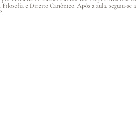
ilosofia e Direito Canônico. Após a aula, seguiu-se a
P.