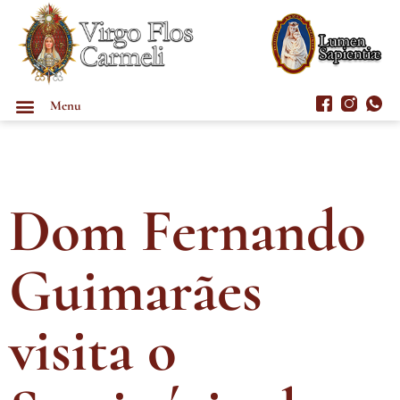
Menu
Dom Fernando
Guimarães
visita o