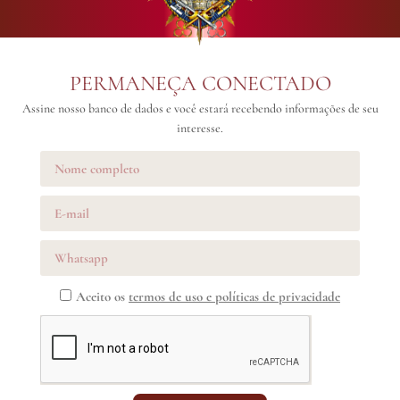
PERMANEÇA CONECTADO
Assine nosso banco de dados e você estará recebendo informações de seu
interesse.
Aceito os
termos de uso e políticas de privacidade