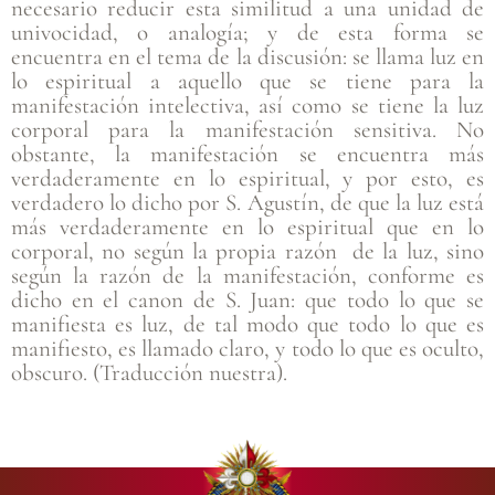
necesario reducir esta similitud a una unidad de
univocidad, o analogía; y de esta forma se
encuentra en el tema de la discusión: se llama luz en
lo espiritual a aquello que se tiene para la
manifestación intelectiva, así como se tiene la luz
corporal para la manifestación sensitiva. No
obstante, la manifestación se encuentra más
verdaderamente en lo espiritual, y por esto, es
verdadero lo dicho por S. Agustín, de que la luz está
más verdaderamente en lo espiritual que en lo
corporal, no según la propia razón de la luz, sino
según la razón de la manifestación, conforme es
dicho en el canon de S. Juan: que todo lo que se
manifiesta es luz, de tal modo que todo lo que es
manifiesto, es llamado claro, y todo lo que es oculto,
obscuro. (Traducción nuestra).