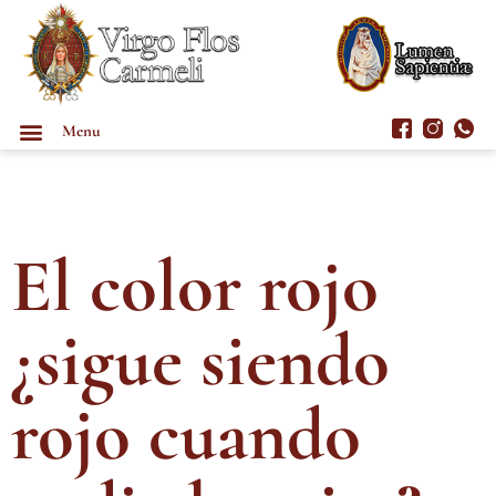
Menu
El color rojo
¿sigue siendo
rojo cuando