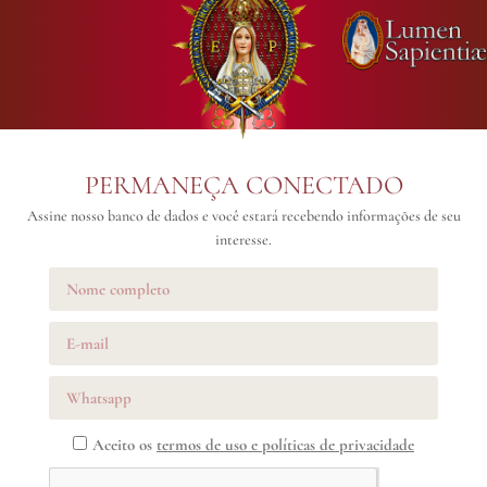
PERMANEÇA CONECTADO
Assine nosso banco de dados e você estará recebendo informações de seu
interesse.
Aceito os
termos de uso e políticas de privacidade