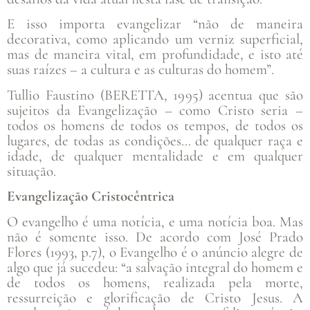
E isso importa evangelizar “não de maneira
decorativa, como aplicando um verniz superficial,
mas de maneira vital, em profundidade, e isto até
suas raízes – a cultura e as culturas do homem”.
Tullio Faustino (BERETTA, 1995) acentua que são
sujeitos da Evangelização – como Cristo seria –
todos os homens de todos os tempos, de todos os
lugares, de todas as condições… de qualquer raça e
idade, de qualquer mentalidade e em qualquer
situação.
Evangelização Cristocêntrica
O evangelho é uma notícia, e uma notícia boa. Mas
não é somente isso. De acordo com José Prado
Flores (1993, p.7), o Evangelho é o anúncio alegre de
algo que já sucedeu: “a salvação integral do homem e
de todos os homens, realizada pela morte,
ressurreição e glorificação de Cristo Jesus. A