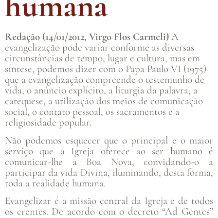
humana
Redação (14/01/2012, Virgo Flos Carmeli)
A
evangelização pode variar conforme as diversas
circunstâncias de tempo, lugar e cultura, mas em
síntese, podemos dizer com o Papa Paulo VI (1975)
que a evangelização compreende o testemunho de
vida, o anúncio explícito, a liturgia da palavra, a
catequese, a utilização dos meios de comunicação
social, o contato pessoal, os sacramentos e a
religiosidade popular.
Não podemos esquecer que o principal e o maior
serviço que a Igreja oferece ao ser humano é
comunicar-lhe a Boa Nova, convidando-o a
participar da vida Divina, iluminando, desta forma,
toda a realidade humana.
Evangelizar é a missão central da Igreja e de todos
os crentes. De acordo com o decreto “Ad Gentes”