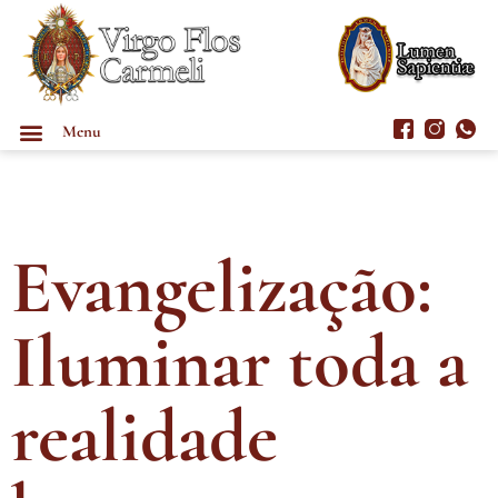
Menu
Evangelização:
Iluminar toda a
realidade