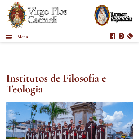
Menu
Institutos de Filosofia e
Teologia