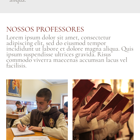
NOSSOS PROFESSORES
Lorem ipsum dolor sit amet, consectetur
adipiscing elit, sed do eiusmod tempor
incididunt ut labore et dolore magna aliqua. Quis
ipsum suspendisse ultrices gravida. Risus
commodo viverra maecenas accumsan lacus vel
facilisis.