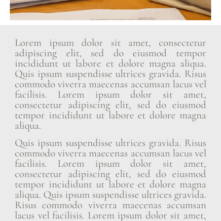
Lorem ipsum dolor sit amet, consectetur
adipiscing elit, sed do eiusmod tempor
incididunt ut labore et dolore magna aliqua.
Quis ipsum suspendisse ultrices gravida. Risus
commodo viverra maecenas accumsan lacus vel
facilisis. Lorem ipsum dolor sit amet,
consectetur adipiscing elit, sed do eiusmod
tempor incididunt ut labore et dolore magna
aliqua.
Quis ipsum suspendisse ultrices gravida. Risus
commodo viverra maecenas accumsan lacus vel
facilisis. Lorem ipsum dolor sit amet,
consectetur adipiscing elit, sed do eiusmod
tempor incididunt ut labore et dolore magna
aliqua. Quis ipsum suspendisse ultrices gravida.
Risus commodo viverra maecenas accumsan
lacus vel facilisis. Lorem ipsum dolor sit amet,