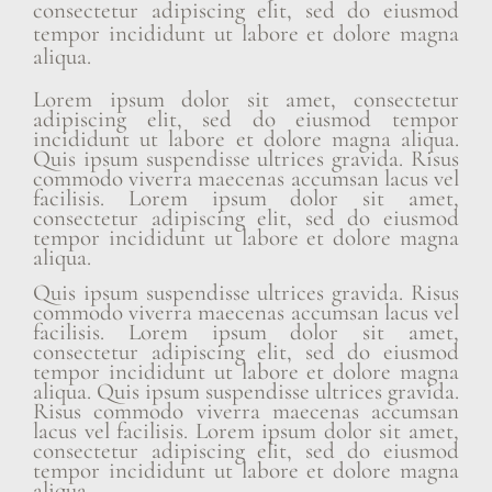
consectetur adipiscing elit, sed do eiusmod
tempor incididunt ut labore et dolore magna
aliqua.
Lorem ipsum dolor sit amet, consectetur
adipiscing elit, sed do eiusmod tempor
incididunt ut labore et dolore magna aliqua.
Quis ipsum suspendisse ultrices gravida. Risus
commodo viverra maecenas accumsan lacus vel
facilisis. Lorem ipsum dolor sit amet,
consectetur adipiscing elit, sed do eiusmod
tempor incididunt ut labore et dolore magna
aliqua.
Quis ipsum suspendisse ultrices gravida. Risus
commodo viverra maecenas accumsan lacus vel
facilisis. Lorem ipsum dolor sit amet,
consectetur adipiscing elit, sed do eiusmod
tempor incididunt ut labore et dolore magna
aliqua. Quis ipsum suspendisse ultrices gravida.
Risus commodo viverra maecenas accumsan
lacus vel facilisis. Lorem ipsum dolor sit amet,
consectetur adipiscing elit, sed do eiusmod
tempor incididunt ut labore et dolore magna
aliqua.