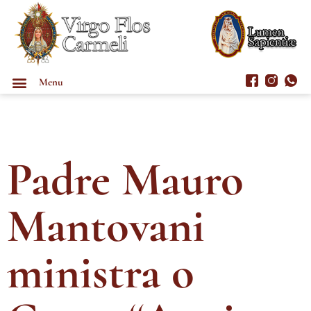
Menu
Padre Mauro
Mantovani
ministra o