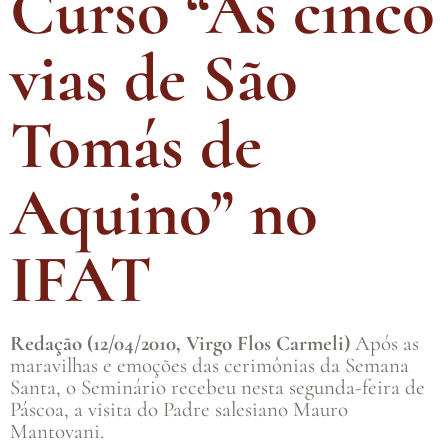
Curso “As cinco
vias de São
Tomás de
Aquino” no
IFAT
Redação (12/04/2010, Virgo Flos Carmeli)
Após as
maravilhas e emoções das cerimônias da Semana
Santa, o Seminário recebeu nesta segunda-feira de
Páscoa, a visita do Padre salesiano Mauro
Mantovani.