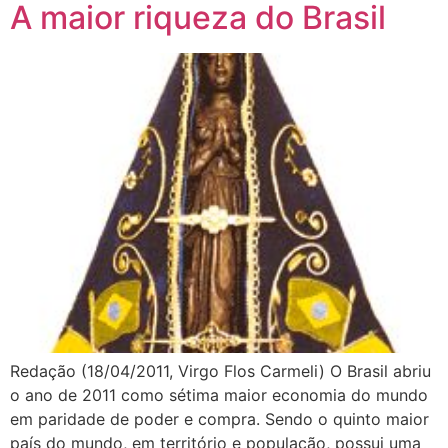
A maior riqueza do Brasil
Redação (18/04/2011, Virgo Flos Carmeli) O Brasil abriu
o ano de 2011 como sétima maior economia do mundo
em paridade de poder e compra. Sendo o quinto maior
país do mundo, em território e população, possui uma