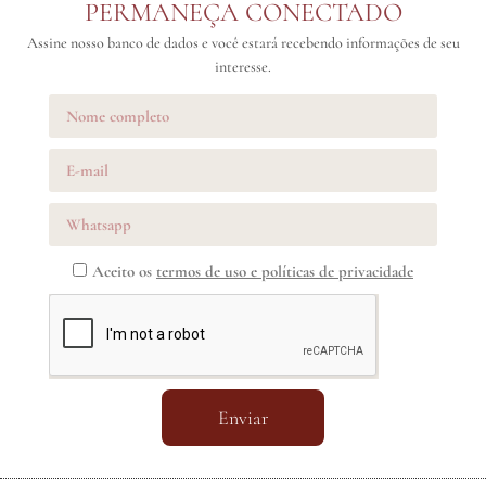
PERMANEÇA CONECTADO
Assine nosso banco de dados e você estará recebendo informações de seu
interesse.
Aceito os
termos de uso e políticas de privacidade
Enviar