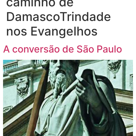
caminho de
DamascoTrindade
nos Evangelhos
A conversão de São Paulo