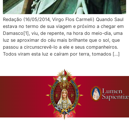
Redação (16/05/2014, Virgo Flos Carmeli) Quando Saul
estava no termo de sua viagem e próximo a chegar em
Damasco[1], viu, de repente, na hora do meio-dia, uma
luz se aproximar do céu mais brilhante que o sol, que
passou a circunscrevê-lo a ele e seus companheiros.
Todos viram esta luz e caíram por terra, tomados […]