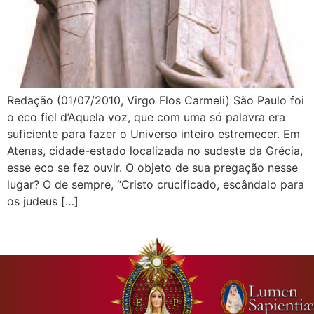
Redação (01/07/2010, Virgo Flos Carmeli) São Paulo foi
o eco fiel d’Aquela voz, que com uma só palavra era
suficiente para fazer o Universo inteiro estremecer. Em
Atenas, cidade-estado localizada no sudeste da Grécia,
esse eco se fez ouvir. O objeto de sua pregação nesse
lugar? O de sempre, “Cristo crucificado, escândalo para
os judeus […]