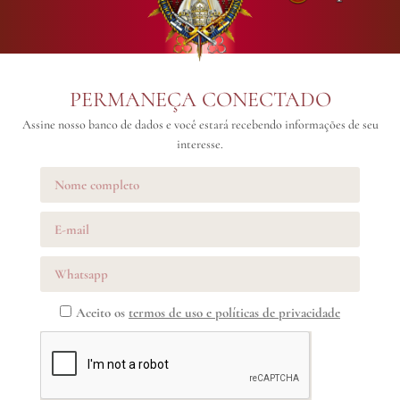
PERMANEÇA CONECTADO
Assine nosso banco de dados e você estará recebendo informações de seu
interesse.
Aceito os
termos de uso e políticas de privacidade