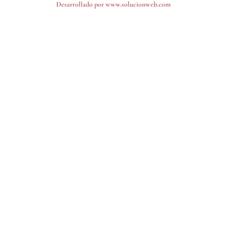
Desarrollado por
www.solucionweb.com