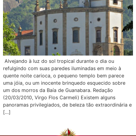
Alvejando à luz do sol tropical durante o dia ou
refulgindo com suas paredes iluminadas em meio à
quente noite carioca, o pequeno templo bem parece
uma jóia, ou um inocente brinquedo esquecido sobre
um dos morros da Baía de Guanabara. Redação
(20/03/2010, Virgo Flos Carmeli) Existem alguns
panoramas privilegiados, de beleza tão extraordinária e
[…]