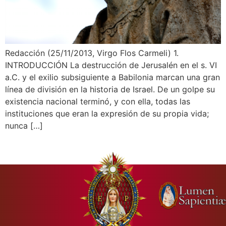
Redacción (25/11/2013, Virgo Flos Carmeli) 1.
INTRODUCCIÓN La destrucción de Jerusalén en el s. VI
a.C. y el exilio subsiguiente a Babilonia marcan una gran
línea de división en la historia de Israel. De un golpe su
existencia nacional terminó, y con ella, todas las
instituciones que eran la expresión de su propia vida;
nunca […]