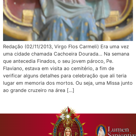
Redação (02/11/2013, Virgo Flos Carmeli) Era uma vez
uma cidade chamada Cachoeira Dourada… Na semana
que antecedia Finados, o seu jovem pároco, Pe.
Flaviano, estava em visita ao cemitério, a fim de
verificar alguns detalhes para celebração que ali teria
lugar em memoria dos mortos. Ou seja, uma Missa junto
ao grande cruzeiro na área […]