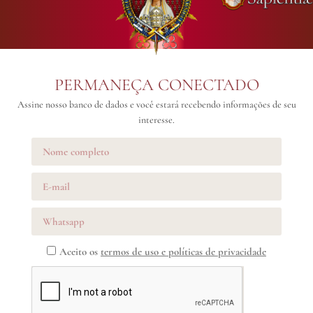
PERMANEÇA CONECTADO
Assine nosso banco de dados e você estará recebendo informações de seu
interesse.
Aceito os
termos de uso e políticas de privacidade