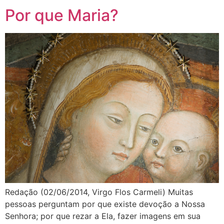
Por que Maria?
Redação (02/06/2014, Virgo Flos Carmeli) Muitas
pessoas perguntam por que existe devoção a Nossa
Senhora; por que rezar a Ela, fazer imagens em sua