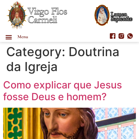
Menu
Category:
Doutrina
da Igreja
Como explicar que Jesus
fosse Deus e homem?