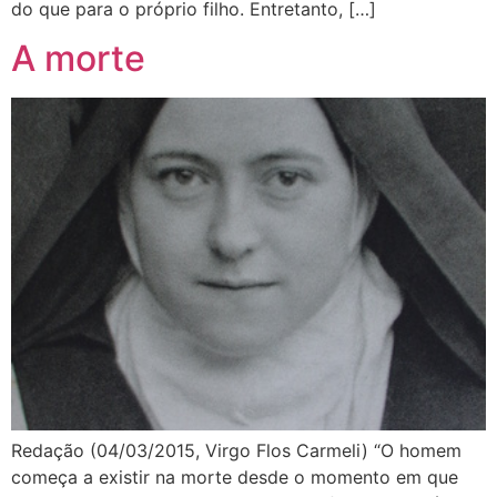
do que para o próprio filho. Entretanto, […]
A morte
Redação (04/03/2015, Virgo Flos Carmeli) “O homem
começa a existir na morte desde o momento em que