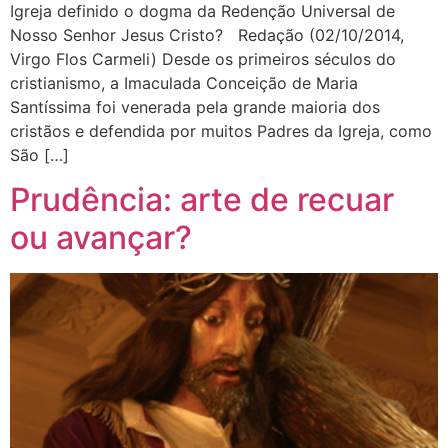
Igreja definido o dogma da Redenção Universal de
Nosso Senhor Jesus Cristo? Redação (02/10/2014,
Virgo Flos Carmeli) Desde os primeiros séculos do
cristianismo, a Imaculada Conceição de Maria
Santíssima foi venerada pela grande maioria dos
cristãos e defendida por muitos Padres da Igreja, como
São […]
Prudência: arte de recuar
ou avançar?