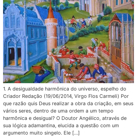
1. A desigualdade harmônica do universo, espelho do
Criador Redação (19/06/2014, Virgo Flos Carmeli) Por
que razão quis Deus realizar a obra da criação, em seus
vários seres, dentro de uma ordem a um tempo
harmônica e desigual? O Doutor Angélico, através de
sua lógica adamantina, elucida a questão com um
argumento muito singelo. Ele […]