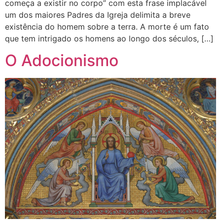
começa a existir no corpo” com esta frase implacável
um dos maiores Padres da Igreja delimita a breve
existência do homem sobre a terra. A morte é um fato
que tem intrigado os homens ao longo dos séculos, […]
O Adocionismo