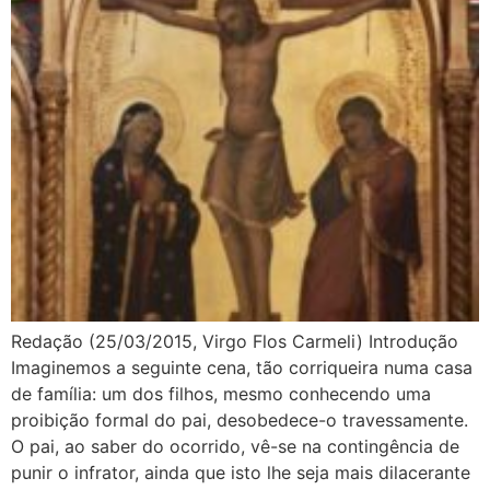
Redação (25/03/2015, Virgo Flos Carmeli) Introdução
Imaginemos a seguinte cena, tão corriqueira numa casa
de família: um dos filhos, mesmo conhecendo uma
proibição formal do pai, desobedece-o travessamente.
O pai, ao saber do ocorrido, vê-se na contingência de
punir o infrator, ainda que isto lhe seja mais dilacerante