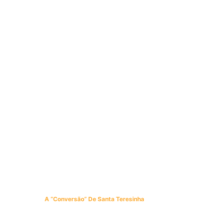
A “conversão” De Santa Teresinha