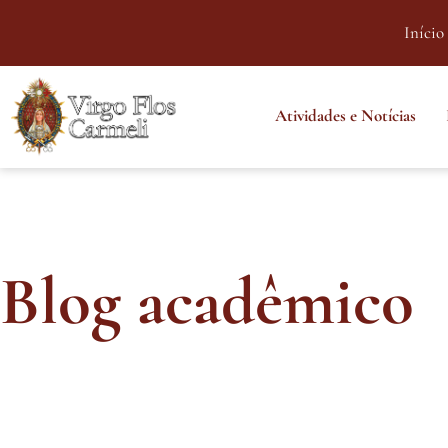
Início
Atividades e Notícias
Blog acadêmico