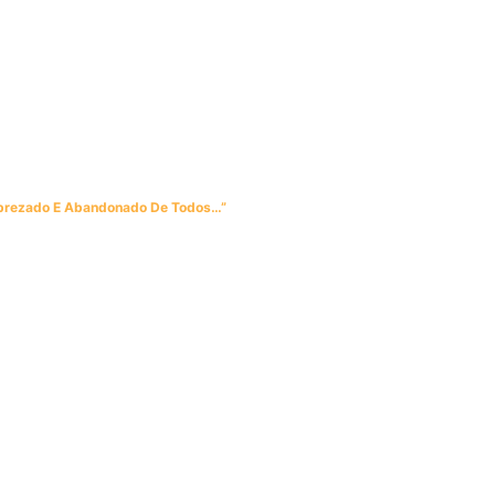
sprezado E Abandonado De Todos…”