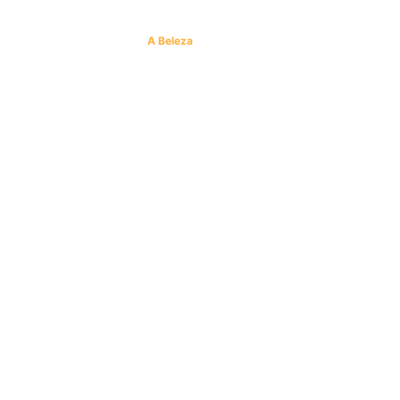
A Beleza