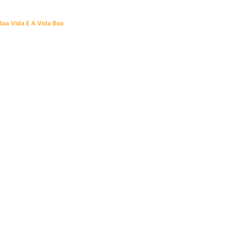
Boa Vida E A Vida Boa