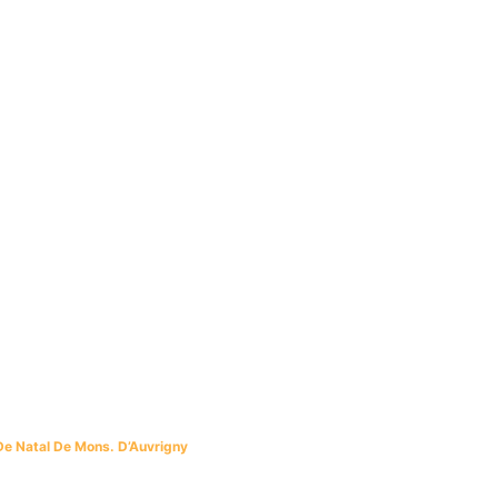
De Natal De Mons. D’Auvrigny