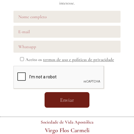
interesse.
Aceito os
termos de uso e políticas de privacidade
Enviar
Sociedade de Vida Apostólica
Virgo Flos Carmeli