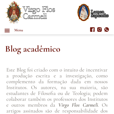
Menu
Blog acadêmico
Este Blog foi criado com o intuito de incentivar
a produção escrita e a investigação, como
complemento da formação dada em nossos
Institutos. Os autores, na sua maioria, são
estudantes de Filosofia ou de Teologia; podem
colaborar também os professores dos Institutos
e outros membros da
Virgo Flos Carmeli
. Os
artigos assinados são de responsabilidade dos