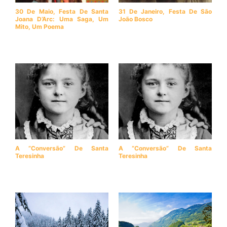
30 De Maio, Festa De Santa
31 De Janeiro, Festa De São
Joana D’Arc: Uma Saga, Um
João Bosco
Mito, Um Poema
A “conversão” De Santa
A “conversão” De Santa
Teresinha
Teresinha