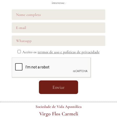
interesse.
Aceito os
termos de uso e políticas de privacidade
Enviar
Sociedade de Vida Apostólica
Virgo Flos Carmeli