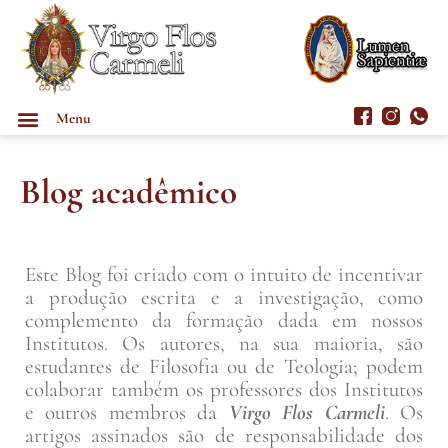
Menu
Blog acadêmico
Este Blog foi criado com o intuito de incentivar
a produção escrita e a investigação, como
complemento da formação dada em nossos
Institutos. Os autores, na sua maioria, são
estudantes de Filosofia ou de Teologia; podem
colaborar também os professores dos Institutos
e outros membros da
Virgo Flos Carmeli
. Os
artigos assinados são de responsabilidade dos