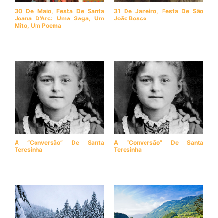
30 De Maio, Festa De Santa
31 De Janeiro, Festa De São
Joana D’Arc: Uma Saga, Um
João Bosco
Mito, Um Poema
A “conversão” De Santa
A “conversão” De Santa
Teresinha
Teresinha